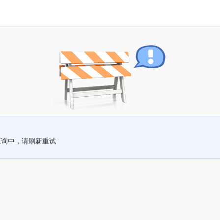
查询中，请刷新重试