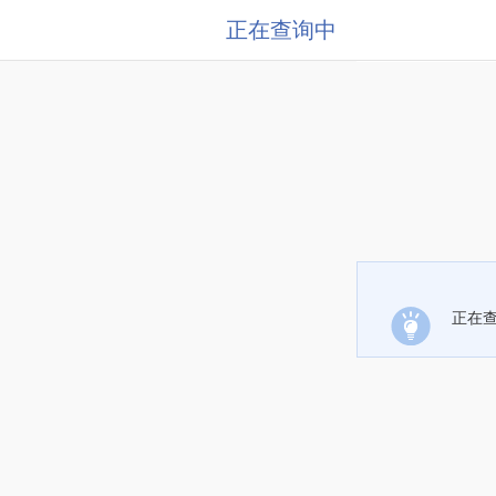
正在查询中
正在