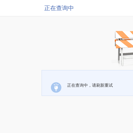
正在查询中
正在查询中，请刷新重试