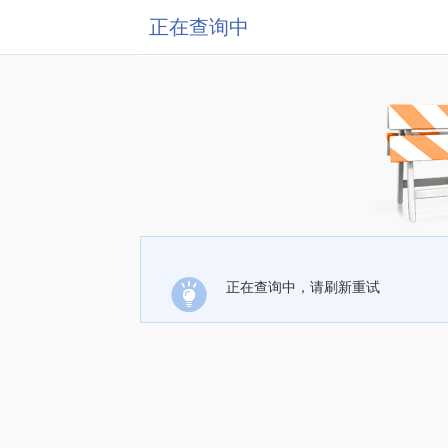
正在查询中
正在查询中，请刷新重试