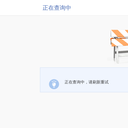
正在查询中
正在查询中，请刷新重试