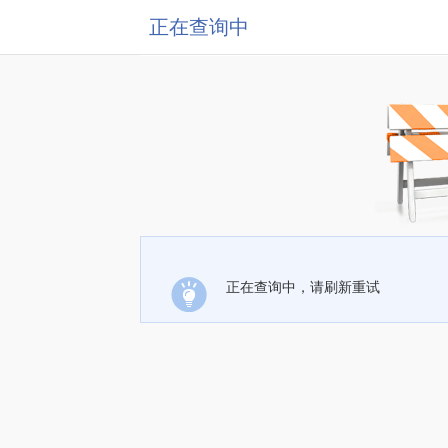
正在查询中
正在查询中，请刷新重试