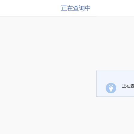
正在查询中
正在