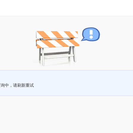
查询中，请刷新重试