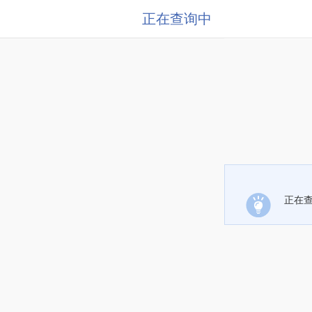
正在查询中
正在