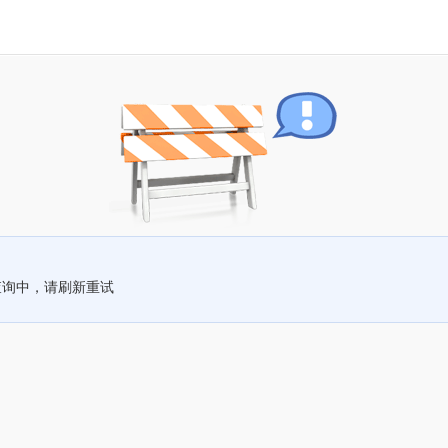
查询中，请刷新重试